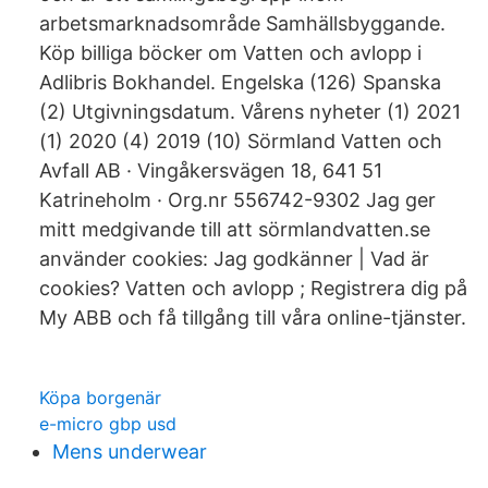
arbetsmarknadsområde Samhällsbyggande.
Köp billiga böcker om Vatten och avlopp i
Adlibris Bokhandel. Engelska (126) Spanska
(2) Utgivningsdatum. Vårens nyheter (1) 2021
(1) 2020 (4) 2019 (10) Sörmland Vatten och
Avfall AB · Vingåkersvägen 18, 641 51
Katrineholm · Org.nr 556742-9302 Jag ger
mitt medgivande till att sörmlandvatten.se
använder cookies: Jag godkänner | Vad är
cookies? Vatten och avlopp ; Registrera dig på
My ABB och få tillgång till våra online-tjänster.
Köpa borgenär
e-micro gbp usd
Mens underwear