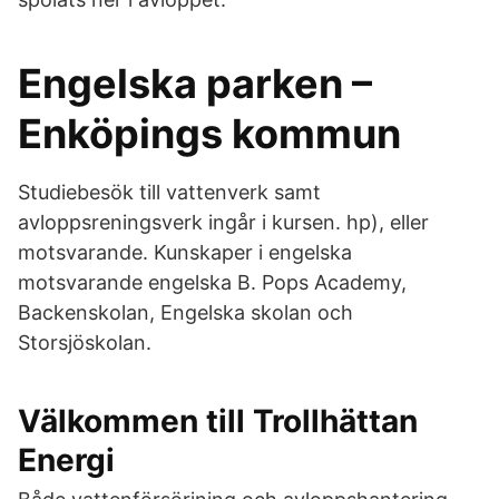
Engelska parken –
Enköpings kommun
Studiebesök till vattenverk samt
avloppsreningsverk ingår i kursen. hp), eller
motsvarande. Kunskaper i engelska
motsvarande engelska B. Pops Academy,
Backenskolan, Engelska skolan och
Storsjöskolan.
Välkommen till Trollhättan
Energi