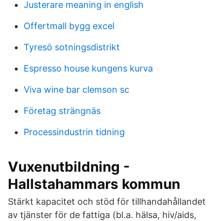
Justerare meaning in english
Offertmall bygg excel
Tyresö sotningsdistrikt
Espresso house kungens kurva
Viva wine bar clemson sc
Företag strängnäs
Processindustrin tidning
Vuxenutbildning -
Hallstahammars kommun
Stärkt kapacitet och stöd för tillhandahållandet
av tjänster för de fattiga (bl.a. hälsa, hiv/aids,